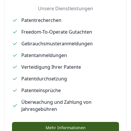
Unsere Dienstleistungen
Patentrecherchen
Freedom-To-Operate Gutachten
Gebrauchsmusteranmeldungen
Patentanmeldungen
Verteidigung Ihrer Patente
Patentdurchsetzung
Patenteinsprüche
Überwachung und Zahlung von
Jahresgebühren
Mehr Informationen