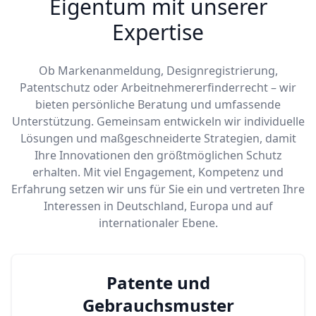
Eigentum mit unserer
Expertise
Ob Markenanmeldung, Designregistrierung,
Patentschutz oder Arbeitnehmererfinderrecht – wir
bieten persönliche Beratung und umfassende
Unterstützung. Gemeinsam entwickeln wir individuelle
Lösungen und maßgeschneiderte Strategien, damit
Ihre Innovationen den größtmöglichen Schutz
erhalten. Mit viel Engagement, Kompetenz und
Erfahrung setzen wir uns für Sie ein und vertreten Ihre
Interessen in Deutschland, Europa und auf
internationaler Ebene.
Patente und
Gebrauchsmuster