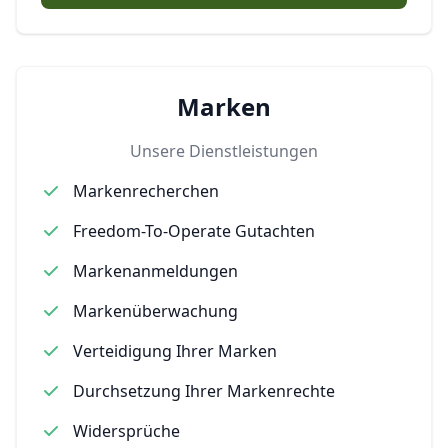
Marken
Unsere Dienstleistungen
Markenrecherchen
Freedom-To-Operate Gutachten
Markenanmeldungen
Markenüberwachung
Verteidigung Ihrer Marken
Durchsetzung Ihrer Markenrechte
Widersprüche