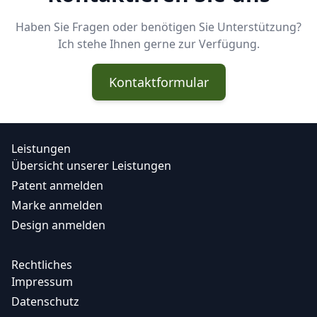
Haben Sie Fragen oder benötigen Sie Unterstützung?
Ich stehe Ihnen gerne zur Verfügung.
Kontaktformular
Leistungen
Übersicht unserer Leistungen
Patent anmelden
Marke anmelden
Design anmelden
Rechtliches
Impressum
Datenschutz