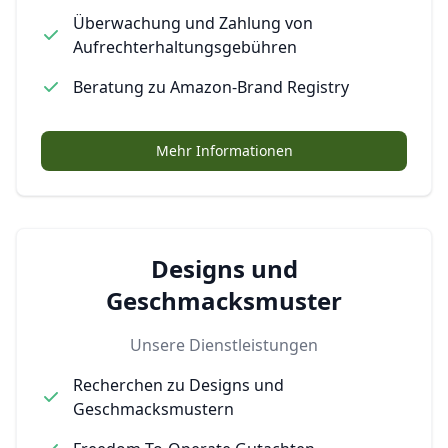
Überwachung und Zahlung von
Aufrechterhaltungsgebühren
Beratung zu Amazon-Brand Registry
Mehr Informationen
Designs und
Geschmacksmuster
Unsere Dienstleistungen
Recherchen zu Designs und
Geschmacksmustern