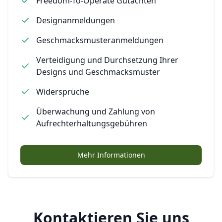
Freedom-To-Operate Gutachten
Designanmeldungen
Geschmacksmusteranmeldungen
Verteidigung und Durchsetzung Ihrer
Designs und Geschmacksmuster
Widersprüche
Überwachung und Zahlung von
Aufrechterhaltungsgebühren
Mehr Informationen
Kontaktieren Sie uns