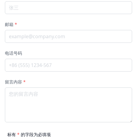
邮箱
*
电话号码
留言内容
*
标有
*
的字段为必填项