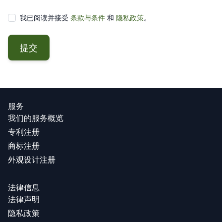
我已阅读并接受
条款与条件
和
隐私政策
。
提交
服务
我们的服务概览
专利注册
商标注册
外观设计注册
法律信息
法律声明
隐私政策